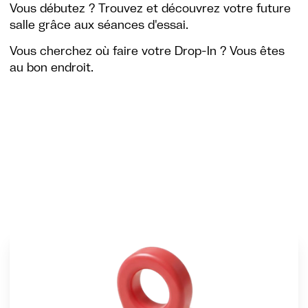
Vous débutez ? Trouvez et découvrez votre future
salle grâce aux séances d'essai.
Vous cherchez où faire votre Drop-In ? Vous êtes
au bon endroit.