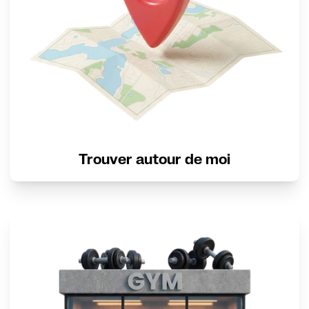
Trouver autour de moi