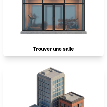
Trouver une salle