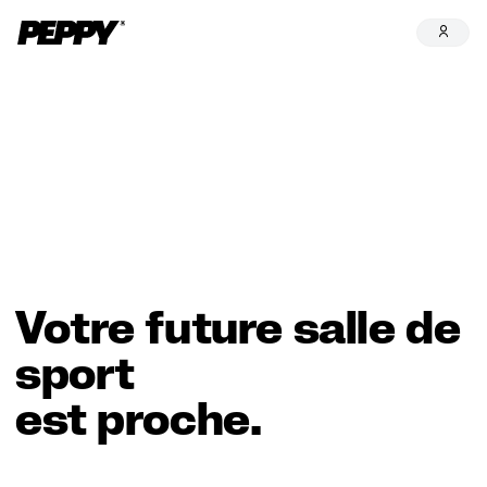
Votre future salle de
sport
est proche.