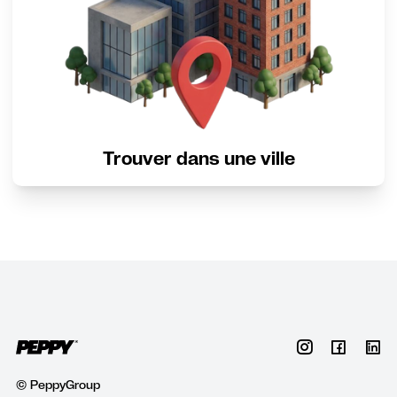
Trouver dans une ville
© PeppyGroup