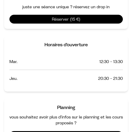
juste une séance unique ? réservez un drop in
Réserver (15 €)
Horaires d'ouverture
Mar.
12:30 - 13:30
Jeu.
20:30 - 21:30
Planning
vous souhaitez avoir plus d’infos sur le planning et les cours
proposés ?