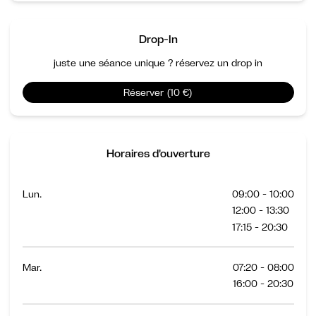
Drop-In
juste une séance unique ? réservez un drop in
Réserver (10 €)
Horaires d'ouverture
Lun.
09:00 - 10:00
12:00 - 13:30
17:15 - 20:30
Mar.
07:20 - 08:00
16:00 - 20:30