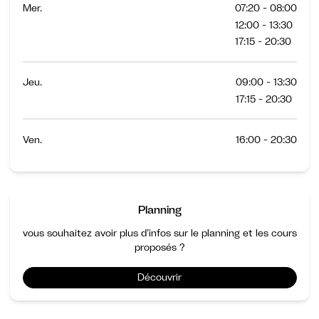
Mer.
07:20 - 08:00
12:00 - 13:30
17:15 - 20:30
Jeu.
09:00 - 13:30
17:15 - 20:30
Ven.
16:00 - 20:30
Planning
vous souhaitez avoir plus d’infos sur le planning et les cours
proposés ?
Découvrir