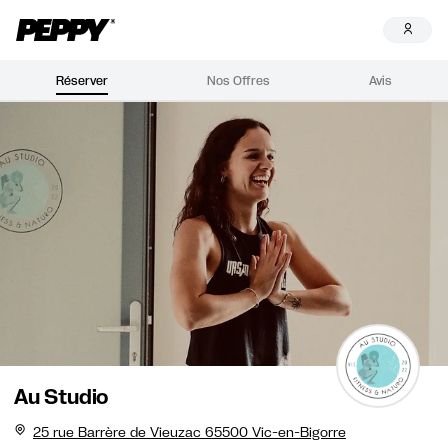
Réserver
Nos Offres
Avis
Au Studio
25 rue Barrère de Vieuzac 65500 Vic-en-Bigorre