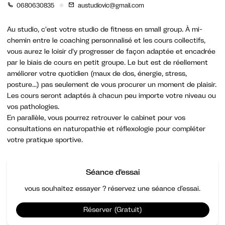
0680630835
austudiovic@gmail.com
Au studio, c'est votre studio de fitness en small group. À mi-
chemin entre le coaching personnalisé et les cours collectifs,
vous aurez le loisir d'y progresser de façon adaptée et encadrée
par le biais de cours en petit groupe. Le but est de réellement
améliorer votre quotidien (maux de dos, énergie, stress,
posture...) pas seulement de vous procurer un moment de plaisir.
Les cours seront adaptés à chacun peu importe votre niveau ou
vos pathologies.
En parallèle, vous pourrez retrouver le cabinet pour vos
consultations en naturopathie et réflexologie pour compléter
votre pratique sportive.
Séance d'essai
vous souhaitez essayer ? réservez une séance d’essai.
Réserver (Gratuit)