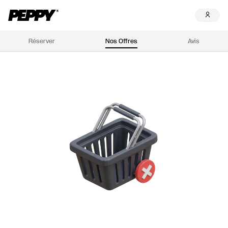
Réserver
Nos Offres
Avis