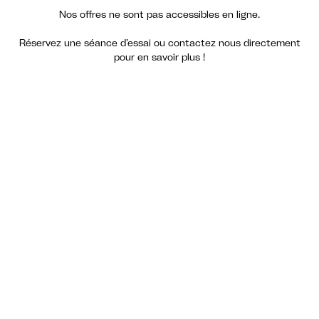
Nos offres ne sont pas accessibles en ligne.
Réservez une séance d’essai ou contactez nous directement
pour en savoir plus !