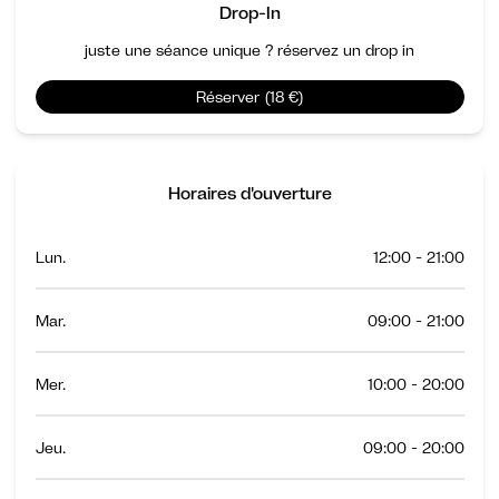
Drop-In
juste une séance unique ? réservez un drop in
Réserver (18 €)
Horaires d'ouverture
Lun.
12:00 - 21:00
Mar.
09:00 - 21:00
Mer.
10:00 - 20:00
Jeu.
09:00 - 20:00