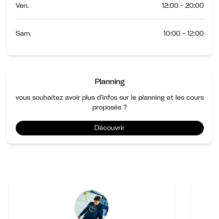
Ven.
12:00 - 20:00
Sam.
10:00 - 12:00
Planning
vous souhaitez avoir plus d’infos sur le planning et les cours
proposés ?
Découvrir