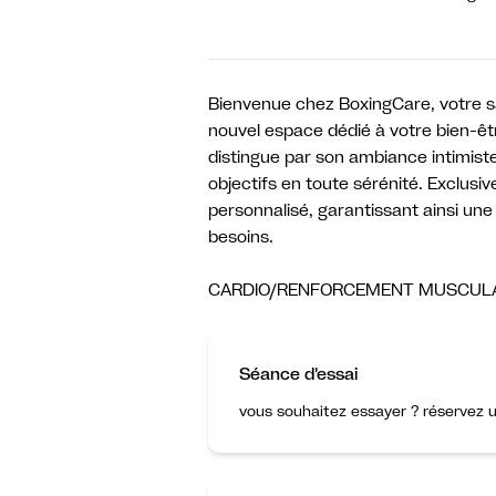
Bienvenue chez BoxingCare, votre sa
nouvel espace dédié à votre bien-être
distingue par son ambiance intimiste 
objectifs en toute sérénité. Exclus
personnalisé, garantissant ainsi une 
besoins.
CARDIO/RENFORCEMENT MUSCULAI
Séance d'essai
vous souhaitez essayer ? réservez u