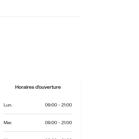
Horaires d'ouverture
Lun.
09:00 - 21:00
Mar.
09:00 - 21:00