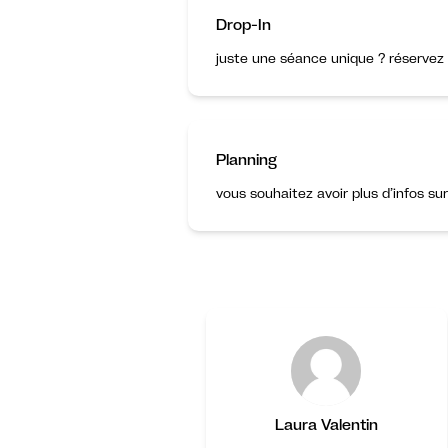
Drop-In
juste une séance unique ? réservez 
Planning
vous souhaitez avoir plus d’infos su
Laura Valentin