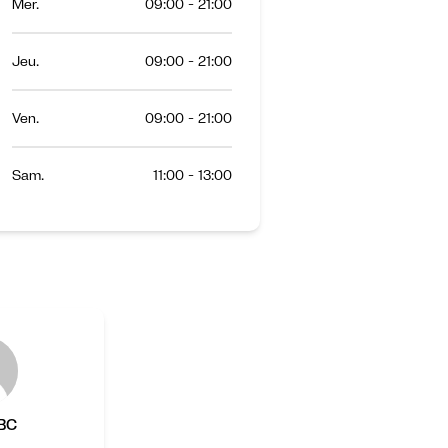
Mer.
09:00 - 21:00
Jeu.
09:00 - 21:00
Ven.
09:00 - 21:00
Sam.
11:00 - 13:00
 BC