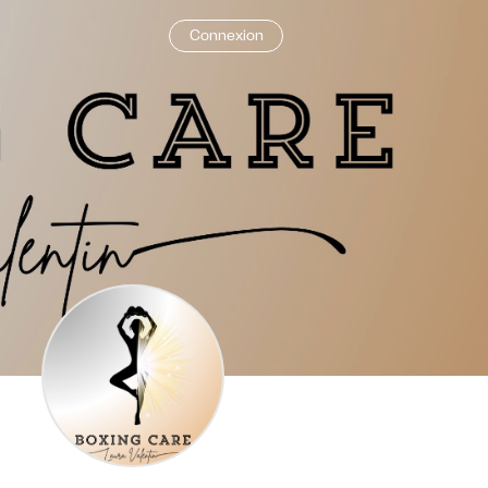
Connexion