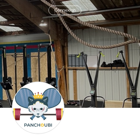
Connexion