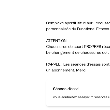
Complexe sportif situé sur Lécousse
personnalisée du Functional Fitness
ATTENTION :
Chaussures de sport PROPRES réserv
Le changement de chaussures doit s
RAPPEL : Les séances d'essais sont
un abonnement. Merci
Séance d'essai
vous souhaitez essayer ? réservez u