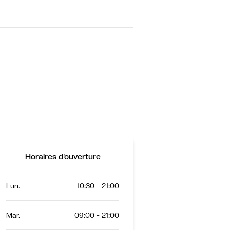
Horaires d'ouverture
Lun.
10:30 - 21:00
Mar.
09:00 - 21:00