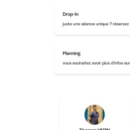
Drop-In
juste une séance unique ? réservez 
Planning
vous souhaitez avoir plus d’infos su