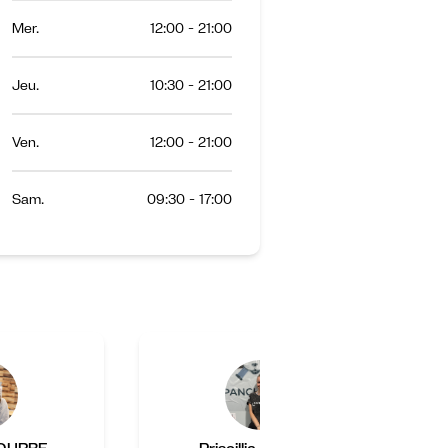
Mer.
12:00 - 21:00
Jeu.
10:30 - 21:00
Ven.
12:00 - 21:00
Sam.
09:30 - 17:00