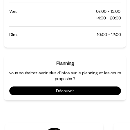
Ven.
07:00 - 13:00
14:00 - 20:00
Dim.
10:00 - 12:00
Planning
vous souhaitez avoir plus d’infos sur le planning et les cours
proposés ?
Découvrir