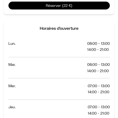
Réserver (22 €)
Horaires d'ouverture
Lun.
08:00 - 13:00
14:00 - 21:00
Mar.
08:00 - 13:00
14:00 - 21:00
Mer.
07:00 - 13:00
14:00 - 21:00
Jeu.
07:00 - 13:00
14:00 - 21:00