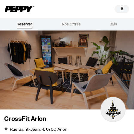
Réserver
Nos Offres
Avis
CrossFit Arlon
Rue Saint-Jean, 4, 6700 Arlon