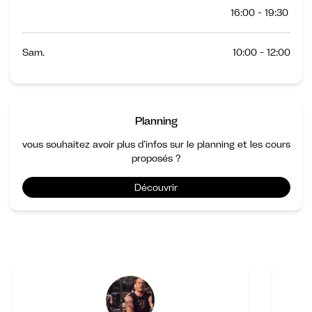
16:00 - 19:30
Sam.
10:00 - 12:00
Planning
vous souhaitez avoir plus d’infos sur le planning et les cours
proposés ?
Découvrir