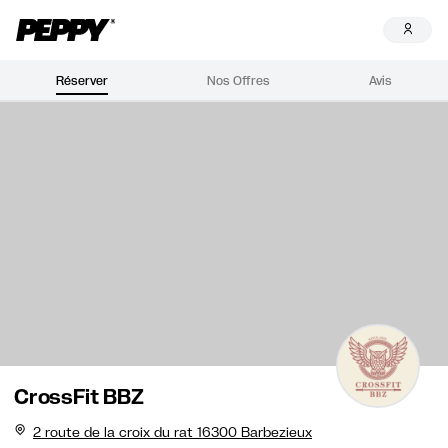
Réserver
Nos Offres
Avis
CrossFit BBZ
2 route de la croix du rat 16300 Barbezieux