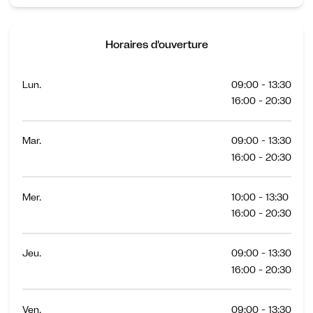
Horaires d'ouverture
Lun.
09:00 - 13:30
16:00 - 20:30
Mar.
09:00 - 13:30
16:00 - 20:30
Mer.
10:00 - 13:30
16:00 - 20:30
Jeu.
09:00 - 13:30
16:00 - 20:30
Ven.
09:00 - 13:30