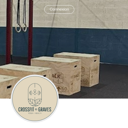
Connexion