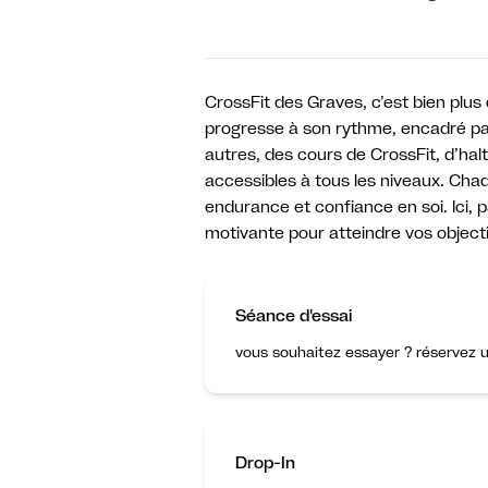
CrossFit des Graves, c’est bien plus 
progresse à son rythme, encadré p
autres, des cours de CrossFit, d’halt
accessibles à tous les niveaux. Ch
endurance et confiance en soi. Ici, 
motivante pour atteindre vos objecti
Séance d'essai
vous souhaitez essayer ? réservez u
Drop-In