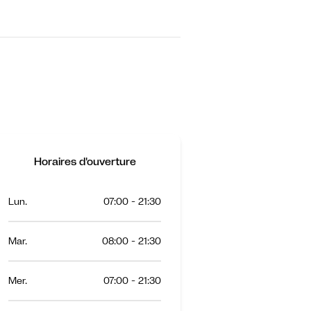
Horaires d'ouverture
Lun.
07:00 - 21:30
Mar.
08:00 - 21:30
Mer.
07:00 - 21:30