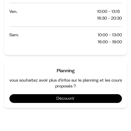
Ven.
10:00 - 13:15
16:30 - 20:30
Sam.
10:00 - 13:00
16:00 - 18:00
Planning
vous souhaitez avoir plus d’infos sur le planning et les cours
proposés ?
Découvrir