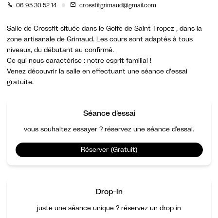
06 95 30 52 14
crossfitgrimaud@gmail.com
Salle de Crossfit située dans le Golfe de Saint Tropez , dans la
zone artisanale de Grimaud. Les cours sont adaptés à tous
niveaux, du débutant au confirmé.
Ce qui nous caractérise : notre esprit familial !
Venez découvrir la salle en effectuant une séance d'essai
gratuite.
Séance d'essai
vous souhaitez essayer ? réservez une séance d’essai.
Réserver (Gratuit)
Drop-In
juste une séance unique ? réservez un drop in