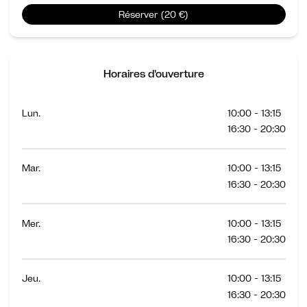
Réserver (20 €)
Horaires d'ouverture
Lun.
10:00 - 13:15
16:30 - 20:30
Mar.
10:00 - 13:15
16:30 - 20:30
Mer.
10:00 - 13:15
16:30 - 20:30
Jeu.
10:00 - 13:15
16:30 - 20:30