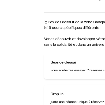
🥇Box de CrossFit de la zone Canéj
📈 9 cours spécifiques différents
Venez découvrir et développer vôtre 
dans la solidarité et dans un univers 
Séance d'essai
vous souhaitez essayer ? réservez u
Drop-In
juste une séance unique ? réservez 