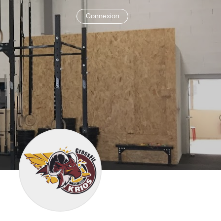
Connexion