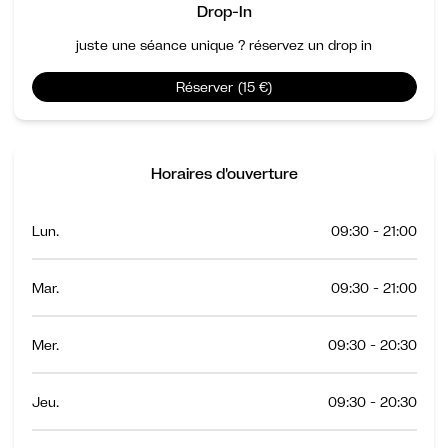
Drop-In
juste une séance unique ? réservez un drop in
Réserver (15 €)
Horaires d'ouverture
Lun.
09:30 - 21:00
Mar.
09:30 - 21:00
Mer.
09:30 - 20:30
Jeu.
09:30 - 20:30