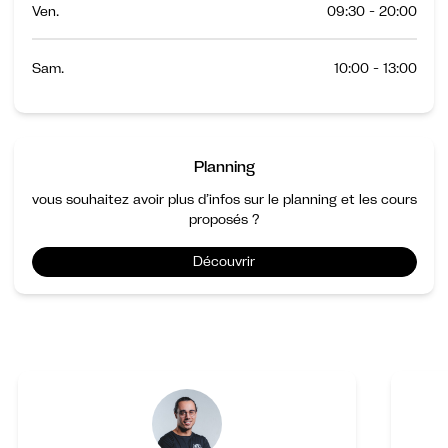
Ven.
09:30 - 20:00
Sam.
10:00 - 13:00
Planning
vous souhaitez avoir plus d’infos sur le planning et les cours
proposés ?
Découvrir