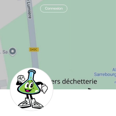
Connexion