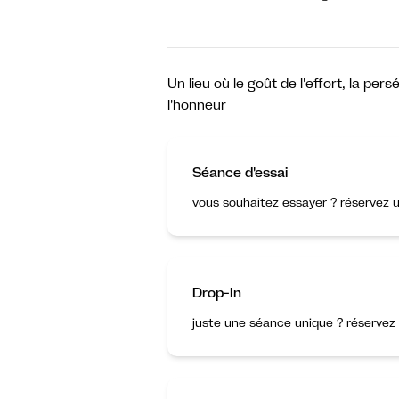
Un lieu où le goût de l'effort, la pe
l'honneur
Séance d'essai
vous souhaitez essayer ? réservez u
Drop-In
juste une séance unique ? réservez 