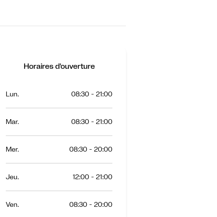
Horaires d'ouverture
Lun.
08:30 - 21:00
Mar.
08:30 - 21:00
Mer.
08:30 - 20:00
Jeu.
12:00 - 21:00
Ven.
08:30 - 20:00