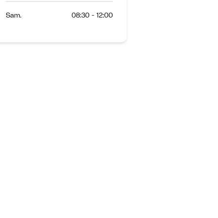
Sam.
08:30 - 12:00