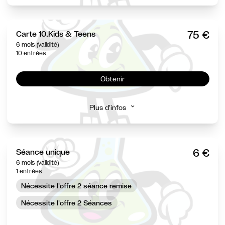
75 €
Carte 10.Kids & Teens
6 mois (validité)
10 entrées
Obtenir
Plus d'infos
6 €
Séance unique
6 mois (validité)
1 entrées
Nécessite l'offre 2 séance remise
Nécessite l'offre 2 Séances