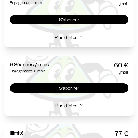
Engagement 1 mois
/mois
S'abonner
Plus d'infos
60 €
9 Séances / mois
Engagement 12 mois
/mois
S'abonner
Plus d'infos
77 €
Illimité