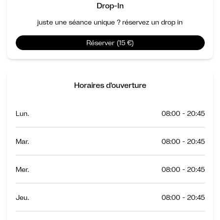
Drop-In
juste une séance unique ? réservez un drop in
Réserver (15 €)
Horaires d'ouverture
Lun.
08:00 - 20:45
Mar.
08:00 - 20:45
Mer.
08:00 - 20:45
Jeu.
08:00 - 20:45