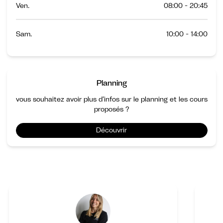
Ven.
08:00 - 20:45
Sam.
10:00 - 14:00
Planning
vous souhaitez avoir plus d’infos sur le planning et les cours
proposés ?
Découvrir