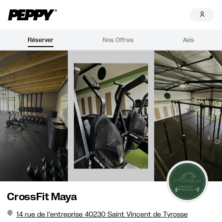
Réserver
Nos Offres
Avis
CrossFit Maya
14 rue de l'entreprise 40230 Saint Vincent de Tyrosse