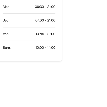
Mer.
09:30 - 21:00
Jeu.
07:00 - 21:00
Ven.
08:15 - 21:00
Sam.
10:00 - 14:00