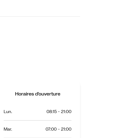
Horaires d'ouverture
Lun.
08:15 - 21:00
Mar.
07:00 - 21:00