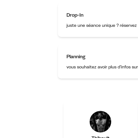
Drop-In
juste une séance unique ? réservez 
Planning
vous souhaitez avoir plus d’infos su