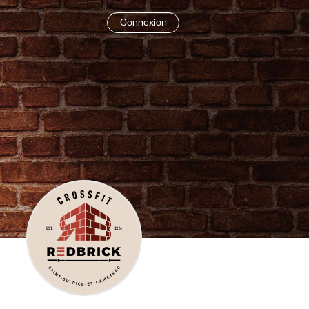
Connexion