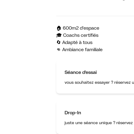
🏠 600m2 d'espace
🎓 Coachs certifiés
🔄 Adapté à tous
👊 Ambiance familiale
Séance d'essai
vous souhaitez essayer ? réservez u
Drop-In
juste une séance unique ? réservez 