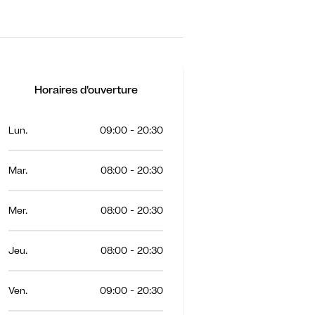
Horaires d'ouverture
Lun.
09:00 - 20:30
Mar.
08:00 - 20:30
Mer.
08:00 - 20:30
Jeu.
08:00 - 20:30
Ven.
09:00 - 20:30