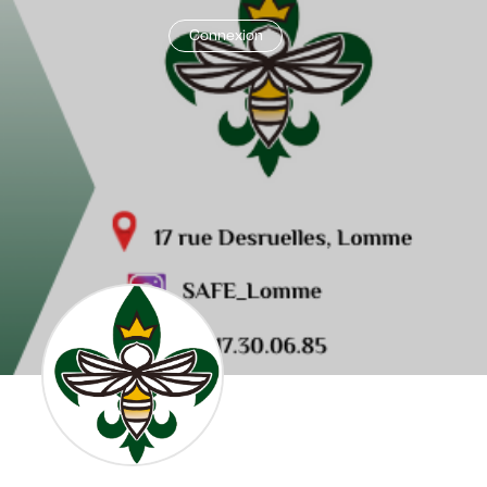
Connexion