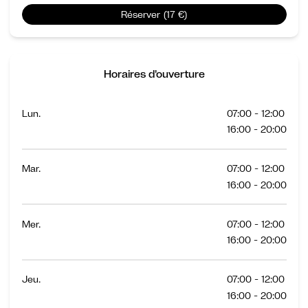
Réserver (17 €)
Horaires d'ouverture
Lun.
07:00 - 12:00
16:00 - 20:00
Mar.
07:00 - 12:00
16:00 - 20:00
Mer.
07:00 - 12:00
16:00 - 20:00
Jeu.
07:00 - 12:00
16:00 - 20:00