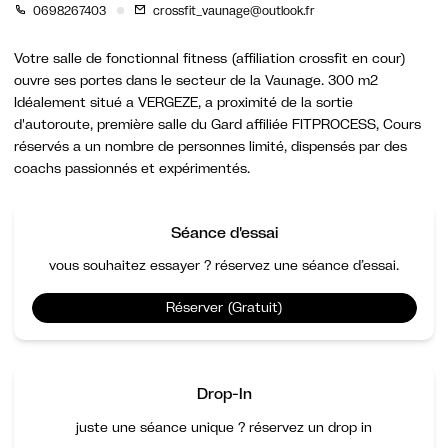
0698267403
crossfit_vaunage@outlook.fr
Votre salle de fonctionnal fitness (affiliation crossfit en cour)
ouvre ses portes dans le secteur de la Vaunage. 300 m2
Idéalement situé a VERGEZE, a proximité de la sortie
d'autoroute, première salle du Gard affiliée FITPROCESS, Cours
réservés a un nombre de personnes limité, dispensés par des
coachs passionnés et expérimentés.
Séance d'essai
vous souhaitez essayer ? réservez une séance d’essai.
Réserver (Gratuit)
Drop-In
juste une séance unique ? réservez un drop in