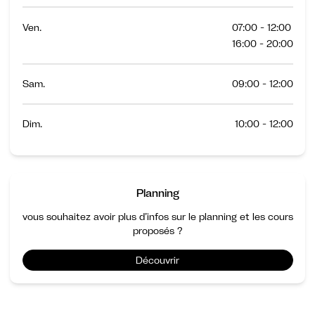
Ven.
07:00 - 12:00
16:00 - 20:00
Sam.
09:00 - 12:00
Dim.
10:00 - 12:00
Planning
vous souhaitez avoir plus d’infos sur le planning et les cours
proposés ?
Découvrir