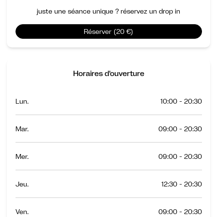
juste une séance unique ? réservez un drop in
Réserver (20 €)
Horaires d'ouverture
Lun.
10:00 - 20:30
Mar.
09:00 - 20:30
Mer.
09:00 - 20:30
Jeu.
12:30 - 20:30
Ven.
09:00 - 20:30