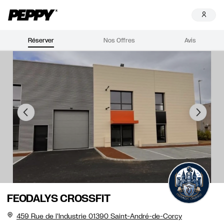
Réserver
Nos Offres
Avis
FEODALYS CROSSFIT
459 Rue de l'Industrie 01390 Saint-André-de-Corcy