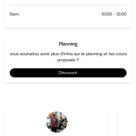
Sam.
10:00 - 12:00
Planning
vous souhaitez avoir plus d’infos sur le planning et les cours
proposés ?
Découvrir