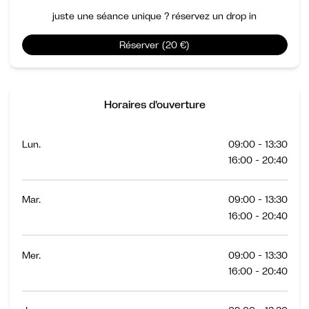
juste une séance unique ? réservez un drop in
Réserver (20 €)
Horaires d'ouverture
Lun.
09:00 - 13:30
16:00 - 20:40
Mar.
09:00 - 13:30
16:00 - 20:40
Mer.
09:00 - 13:30
16:00 - 20:40