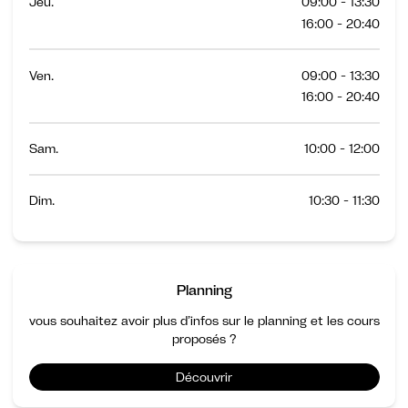
Jeu.
09:00 - 13:30
16:00 - 20:40
Ven.
09:00 - 13:30
16:00 - 20:40
Sam.
10:00 - 12:00
Dim.
10:30 - 11:30
Planning
vous souhaitez avoir plus d’infos sur le planning et les cours
proposés ?
Découvrir