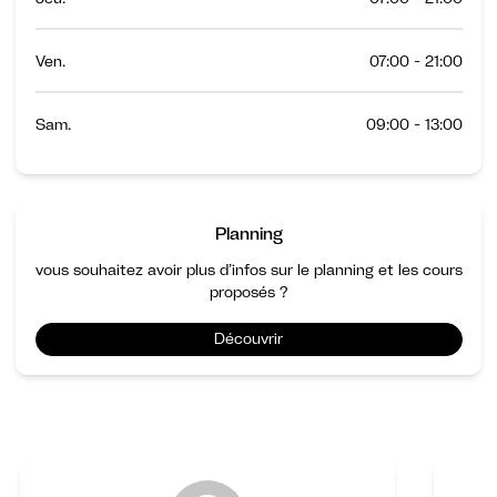
Ven.
07:00 - 21:00
Sam.
09:00 - 13:00
Planning
vous souhaitez avoir plus d’infos sur le planning et les cours
proposés ?
Découvrir