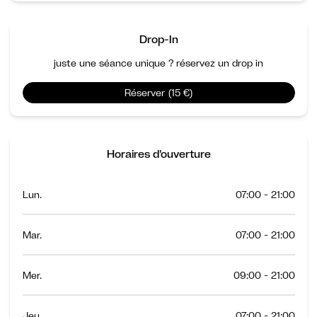
Drop-In
juste une séance unique ? réservez un drop in
Réserver (15 €)
Horaires d'ouverture
Lun.
07:00 - 21:00
Mar.
07:00 - 21:00
Mer.
09:00 - 21:00
Jeu.
07:00 - 21:00