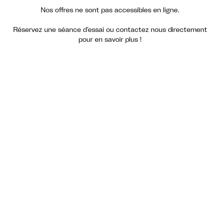
Nos offres ne sont pas accessibles en ligne.
Réservez une séance d’essai ou contactez nous directement
pour en savoir plus !