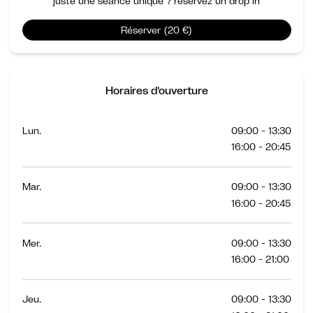
juste une séance unique ? réservez un drop in
Réserver (20 €)
Horaires d'ouverture
Lun.
09:00 - 13:30
16:00 - 20:45
Mar.
09:00 - 13:30
16:00 - 20:45
Mer.
09:00 - 13:30
16:00 - 21:00
Jeu.
09:00 - 13:30