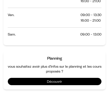
16:00 - 21:00
Ven.
09:00 - 13:30
16:00 - 21:00
Sam.
09:00 - 13:00
Planning
vous souhaitez avoir plus d’infos sur le planning et les cours
proposés ?
Découvrir