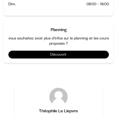
Dim.
08:00 - 18:00
Planning
vous souhaitez avoir plus d’infos sur le planning et les cours
proposés ?
Découvrir
Théophile Le Liepvre