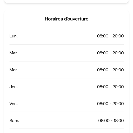
Horaires d'ouverture
Lun.
08:00 - 20:00
Mar.
08:00 - 20:00
Mer.
08:00 - 20:00
Jeu.
08:00 - 20:00
Ven.
08:00 - 20:00
Sam.
08:00 - 18:00