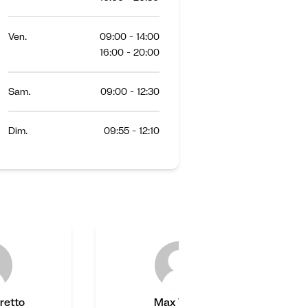
Ven.
09:00 - 14:00
16:00 - 20:00
Sam.
09:00 - 12:30
Dim.
09:55 - 12:10
retto
Max Tolve