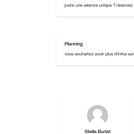
juste une séance unique ? réservez 
Planning
vous souhaitez avoir plus d’infos su
Stella Burlat