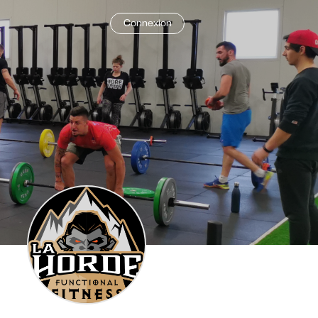
Connexion