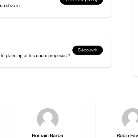
un drop in
Découvrir
r le planning et les cours proposés ?
Romain Barbe
Robin Fav