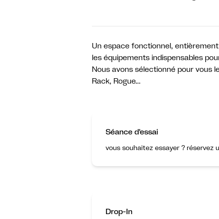
Un espace fonctionnel, entièrement 
les équipements indispensables pour 
Nous avons sélectionné pour vous le
Rack, Rogue…
Séance d'essai
vous souhaitez essayer ? réservez u
Drop-In