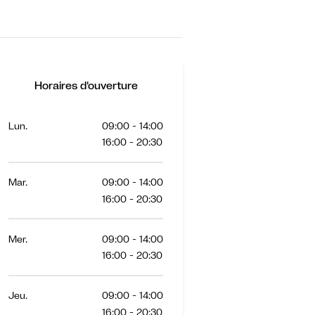
Horaires d'ouverture
Lun.
09:00 - 14:00
16:00 - 20:30
Mar.
09:00 - 14:00
16:00 - 20:30
Mer.
09:00 - 14:00
16:00 - 20:30
Jeu.
09:00 - 14:00
16:00 - 20:30