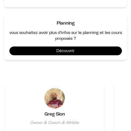
Planning
vous souhaitez avoir plus d’infos sur le planning et les cours
proposés ?
Découvrir
Greg Sion
Owner & Coach & Athlète