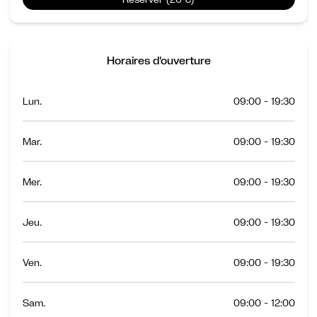
Horaires d'ouverture
Lun.
09:00 - 19:30
Mar.
09:00 - 19:30
Mer.
09:00 - 19:30
Jeu.
09:00 - 19:30
Ven.
09:00 - 19:30
Sam.
09:00 - 12:00