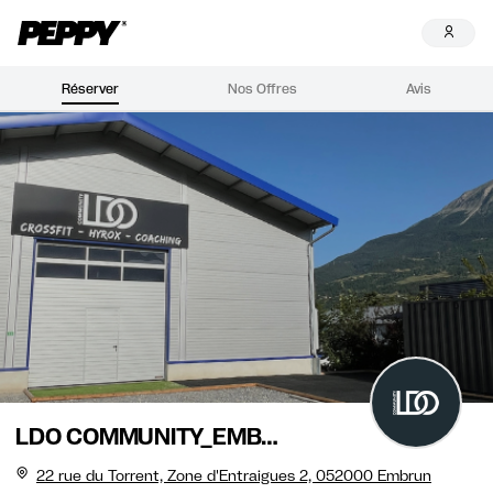
Réserver
Nos Offres
Avis
LDO COMMUNITY_EMBRUN
22 rue du Torrent, Zone d'Entraigues 2, 052000 Embrun