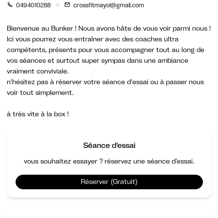
0494010288
crossfitmayol@gmail.com
Bienvenue au Bunker ! Nous avons hâte de vous voir parmi nous !
Ici vous pourrez vous entraîner avec des coaches ultra
compétents, présents pour vous accompagner tout au long de
vos séances et surtout super sympas dans une ambiance
vraiment conviviale.
n'hésitez pas à réserver votre séance d'essai ou à passer nous
voir tout simplement.
à très vite à la box !
Séance d'essai
vous souhaitez essayer ? réservez une séance d’essai.
Réserver (Gratuit)