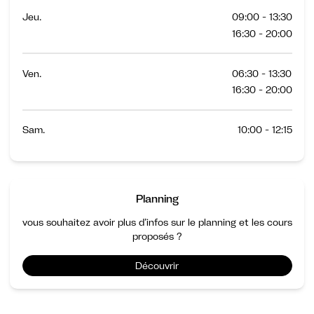
Jeu.
09:00 - 13:30
16:30 - 20:00
Ven.
06:30 - 13:30
16:30 - 20:00
Sam.
10:00 - 12:15
Planning
vous souhaitez avoir plus d’infos sur le planning et les cours
proposés ?
Découvrir