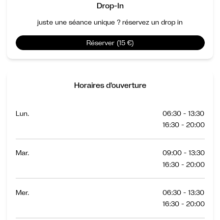
Drop-In
juste une séance unique ? réservez un drop in
Réserver (15 €)
Horaires d'ouverture
Lun.
06:30 - 13:30
16:30 - 20:00
Mar.
09:00 - 13:30
16:30 - 20:00
Mer.
06:30 - 13:30
16:30 - 20:00