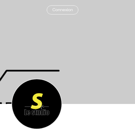
Connexion