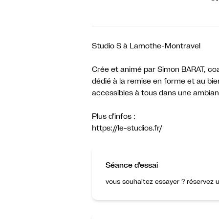
Studio S à Lamothe-Montravel
Crée et animé par Simon BARAT, coac
dédié à la remise en forme et au bie
accessibles à tous dans une ambianc
Plus d'infos :
Séance d'essai
vous souhaitez essayer ? réservez u