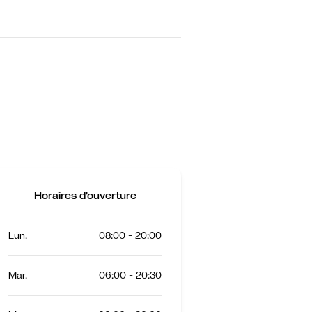
Horaires d'ouverture
Lun.
08:00 - 20:00
Mar.
06:00 - 20:30