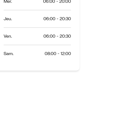
Mer.
06:00 - 20:00
Jeu.
06:00 - 20:30
Ven.
06:00 - 20:30
Sam.
08:00 - 12:00