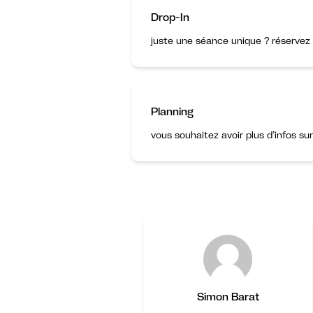
Drop-In
juste une séance unique ? réservez 
Planning
vous souhaitez avoir plus d’infos su
Simon Barat