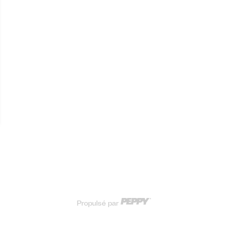
Propulsé par