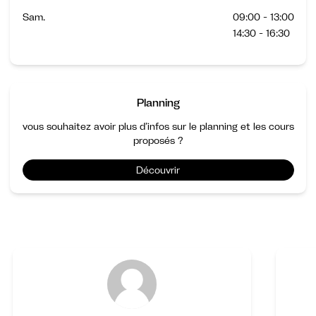
Sam.
09:00 - 13:00
14:30 - 16:30
Planning
vous souhaitez avoir plus d’infos sur le planning et les cours
proposés ?
Découvrir