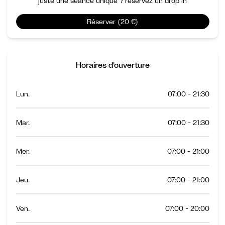
juste une séance unique ? réservez un drop in
Réserver (20 €)
Horaires d'ouverture
Lun.
07:00 - 21:30
Mar.
07:00 - 21:30
Mer.
07:00 - 21:00
Jeu.
07:00 - 21:00
Ven.
07:00 - 20:00