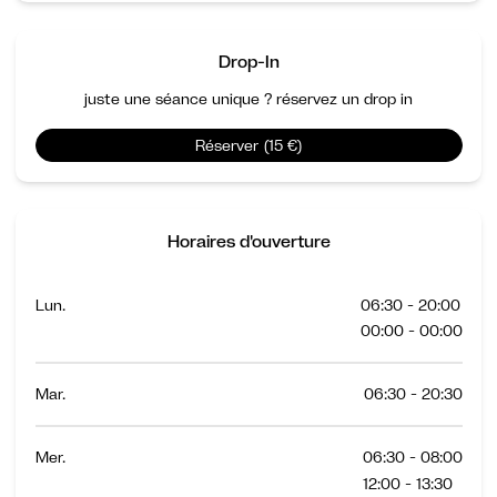
Drop-In
juste une séance unique ? réservez un drop in
Réserver (15 €)
Horaires d'ouverture
Lun.
06:30 - 20:00
00:00 - 00:00
Mar.
06:30 - 20:30
Mer.
06:30 - 08:00
12:00 - 13:30