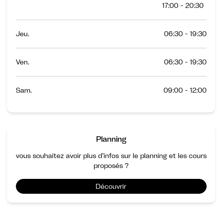
17:00 - 20:30
Jeu.
06:30 - 19:30
Ven.
06:30 - 19:30
Sam.
09:00 - 12:00
Planning
vous souhaitez avoir plus d’infos sur le planning et les cours
proposés ?
Découvrir