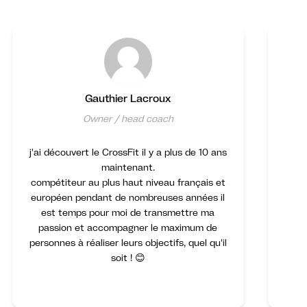
Gauthier Lacroux
Owner / head coach
j'ai découvert le CrossFit il y a plus de 10 ans
maintenant.
compétiteur au plus haut niveau français et
européen pendant de nombreuses années il
est temps pour moi de transmettre ma
passion et accompagner le maximum de
personnes à réaliser leurs objectifs, quel qu'il
soit ! 😊