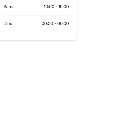
Sam.
10:00 - 19:00
Dim.
00:00 - 00:00