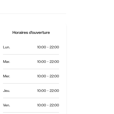
Horaires d'ouverture
Lun.
10:00 - 22:00
Mar.
10:00 - 22:00
Mer.
10:00 - 22:00
Jeu.
10:00 - 22:00
Ven.
10:00 - 22:00