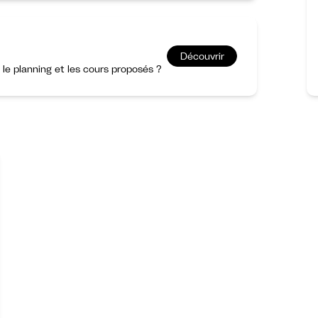
Découvrir
r le planning et les cours proposés ?