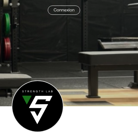
Connexion