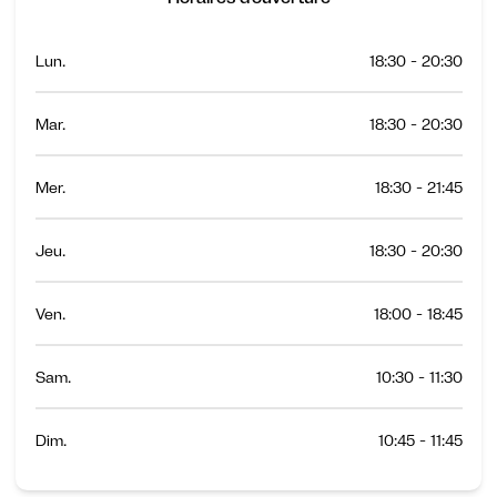
Lun.
18:30 - 20:30
Mar.
18:30 - 20:30
Mer.
18:30 - 21:45
Jeu.
18:30 - 20:30
Ven.
18:00 - 18:45
Sam.
10:30 - 11:30
Dim.
10:45 - 11:45