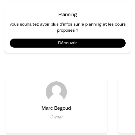
Planning
vous souhaitez avoir plus d’infos sur le planning et les cours
proposés ?
Découvrir
Marc Begoud
Owner