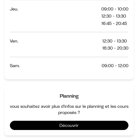
Jeu.
09:00 - 10:00
12:30 - 13:30
16:45 - 20:45
Ven.
12:30 - 13:30
16:30 - 20:30
Sam.
09:00 - 12:00
Planning
vous souhaitez avoir plus d’infos sur le planning et les cours
proposés ?
Découvrir