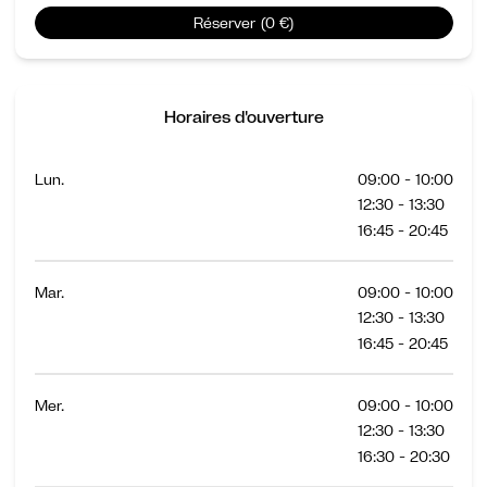
Réserver (0 €)
Horaires d'ouverture
Lun.
09:00 - 10:00
12:30 - 13:30
16:45 - 20:45
Mar.
09:00 - 10:00
12:30 - 13:30
16:45 - 20:45
Mer.
09:00 - 10:00
12:30 - 13:30
16:30 - 20:30