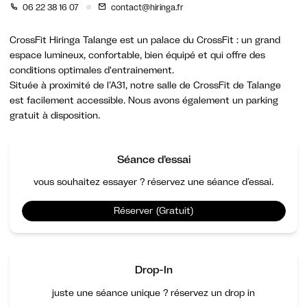
06 22 38 16 07
contact@hiringa.fr
CrossFit Hiringa Talange est un palace du CrossFit : un grand
espace lumineux, confortable, bien équipé et qui offre des
conditions optimales d'entrainement.
Située à proximité de l’A31, notre salle de CrossFit de Talange
est facilement accessible. Nous avons également un parking
gratuit à disposition.
Séance d'essai
vous souhaitez essayer ? réservez une séance d’essai.
Réserver (Gratuit)
Drop-In
juste une séance unique ? réservez un drop in