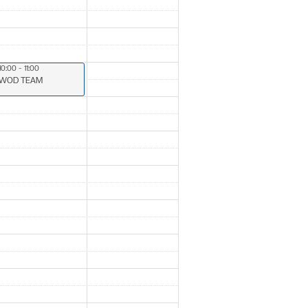
10:00 - 11:00
WOD TEAM