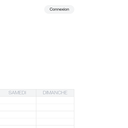
Connexion
SAMEDI
DIMANCHE