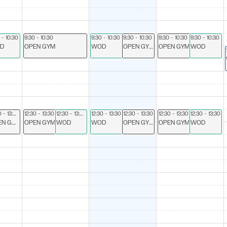
 - 10:30
9:30 - 10:30
9:30 - 10:30
9:30 - 10:30
9:30 - 10:30
9:30 - 10:30
D
OPEN GYM
WOD
OPEN GYM
OPEN GYM
WOD
12:30 - 13:30
12:30 - 13:30
12:30 - 13:30
12:30 - 13:30
12:30 - 13:30
12:30 - 13:30
12:30 - 13:30
OPEN GYM
OPEN GYM
WOD
WOD
OPEN GYM
OPEN GYM
WOD