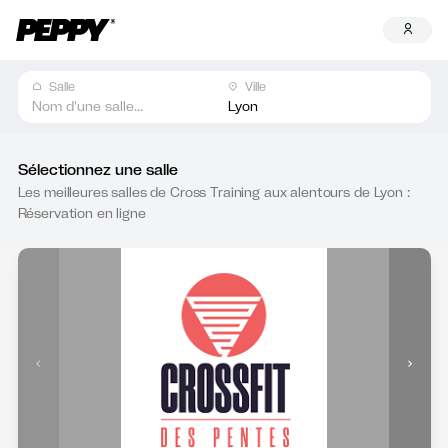
Salle
Ville
Nom d'une salle...
Lyon
Sélectionnez une salle
Les meilleures salles de Cross Training aux alentours de Lyon :
Réservation en ligne